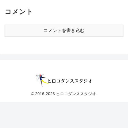
コメント
コメントを書き込む
© 2016-2026 ヒロコダンススタジオ.